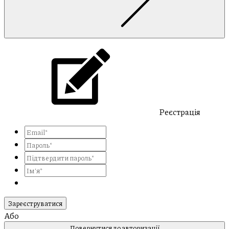
Реєстрація
Зареєструватися
Або
Повернутися до авторизації