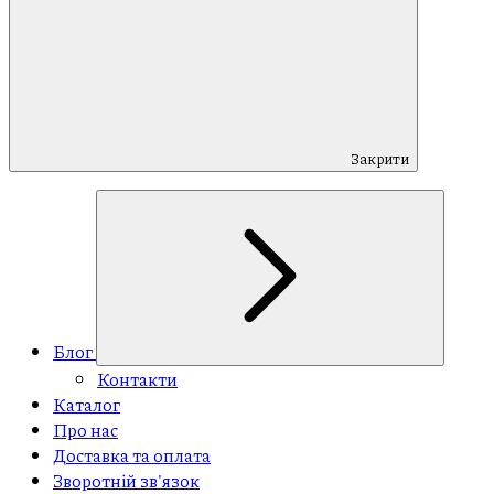
Закрити
Блог
Контакти
Каталог
Про нас
Доставка та оплата
Зворотній зв'язок