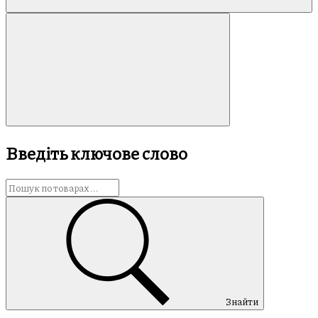
Введіть ключове слово
Знайти