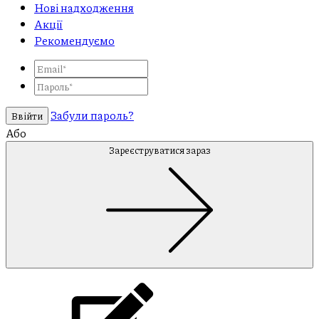
Нові надходження
Акції
Рекомендуємо
Забули пароль?
Ввійти
Або
Зареєструватися зараз