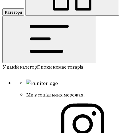
Категорії
У даній категорії поки немає товарів
Ми в соціальних мережах: