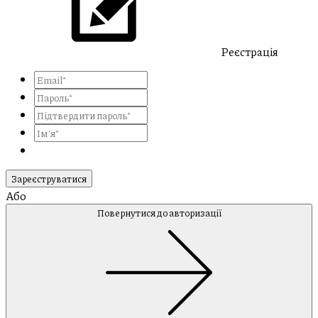
Реєстрація
Зареєструватися
Або
Повернутися до авторизації