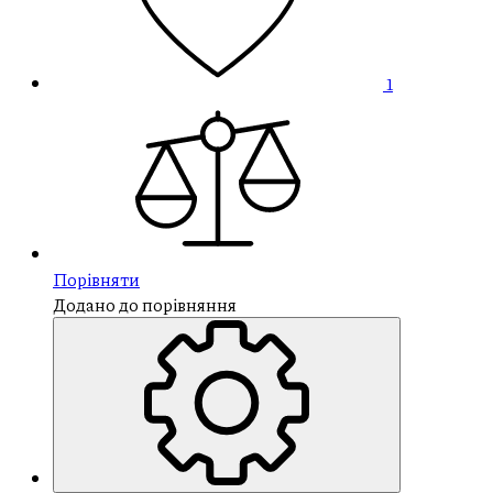
1
Порівняти
Додано до порівняння