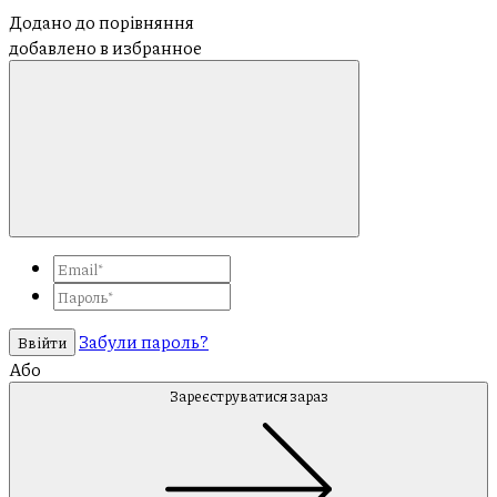
Додано до порівняння
добавлено в избранное
Забули пароль?
Ввійти
Або
Зареєструватися зараз