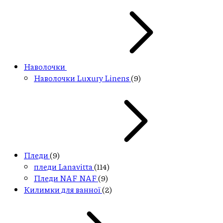
Наволочки
Наволочки Luxury Linens
(9)
Пледи
(9)
пледи Lanavitta
(114)
Пледи NAF NAF
(9)
Килимки для ванної
(2)