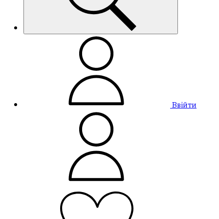
Ввійти