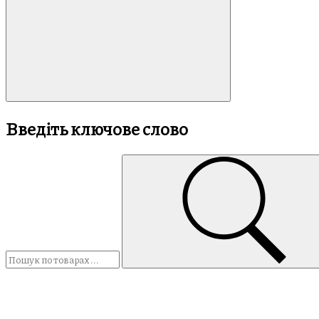
Введіть ключове слово