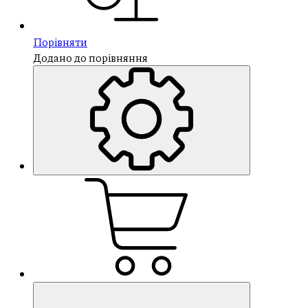
Порівняти
Додано до порівняння