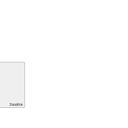
Знайти