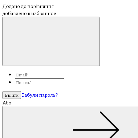
Додано до порівняння
добавлено в избранное
Забули пароль?
Ввійти
Або