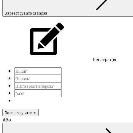
Зареєструватися зараз
Реєстрація
Зареєструватися
Або