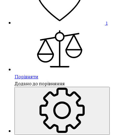
1
Порівняти
Додано до порівняння