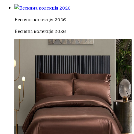
Весняна колекція 2026
Весняна колекція 2026