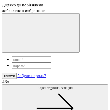
Додано до порівняння
добавлено в избранное
Забули пароль?
Ввійти
Або
Зареєструватися зараз