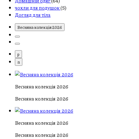
Домашній одяг
(64)
чохли для подушок
(5)
Догляд для тіла
Весняна колекція 2026
p
n
Весняна колекція 2026
Весняна колекція 2026
Весняна колекція 2026
Весняна колекція 2026