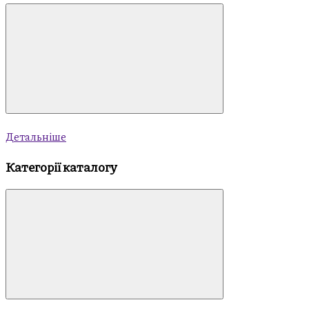
Детальніше
Категорії каталогу