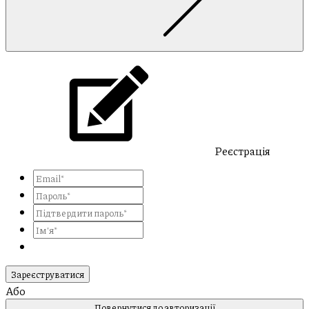
Реєстрація
Зареєструватися
Або
Повернутися до авторизації