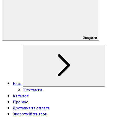
Закрити
Блог
Контакти
Каталог
Про нас
Доставка та оплата
Зворотній зв'язок