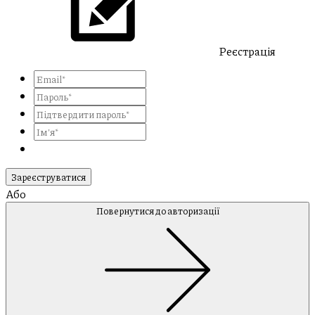
Реєстрація
Зареєструватися
Або
Повернутися до авторизації