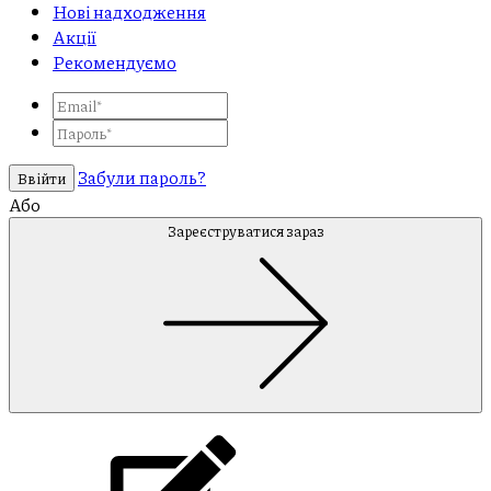
Нові надходження
Акції
Рекомендуємо
Забули пароль?
Ввійти
Або
Зареєструватися зараз