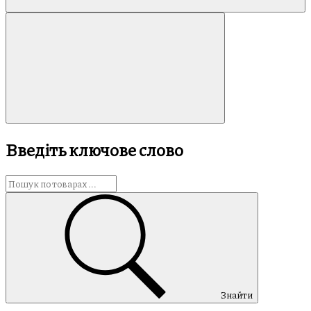
Введіть ключове слово
Знайти