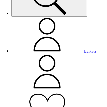
Ввійти