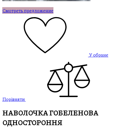
Смотреть предложение
У обране
Порівняти
НАВОЛОЧКА ГОБЕЛЕНОВА
ОДНОСТОРОННЯ