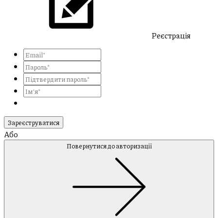
Реєстрація
Зареєструватися
Або
Повернутися до авторизації