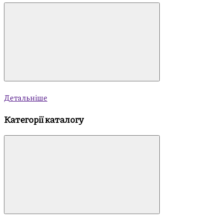
Детальніше
Категорії каталогу