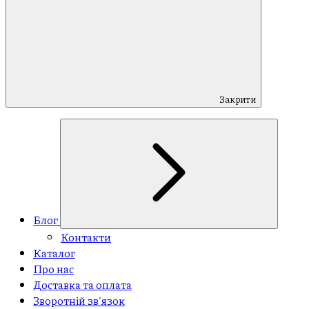
Закрити
Блог
Контакти
Каталог
Про нас
Доставка та оплата
Зворотній зв'язок