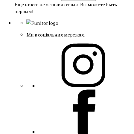
Еще никто не оставил отзыв. Вы можете быть
первым!
Ми в соціальних мережах: