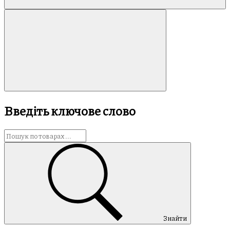
Введіть ключове слово
Знайти