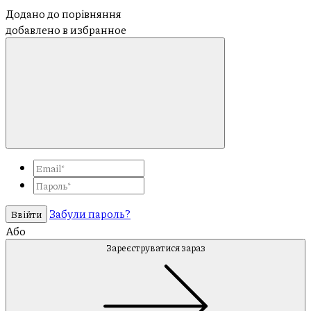
Додано до порівняння
добавлено в избранное
Забули пароль?
Ввійти
Або
Зареєструватися зараз