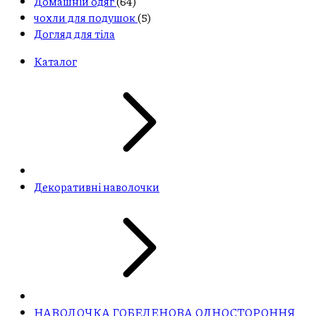
Домашній одяг
(64)
чохли для подушок
(5)
Догляд для тіла
Каталог
Декоративні наволочки
НАВОЛОЧКА ГОБЕЛЕНОВА ОДНОСТОРОННЯ