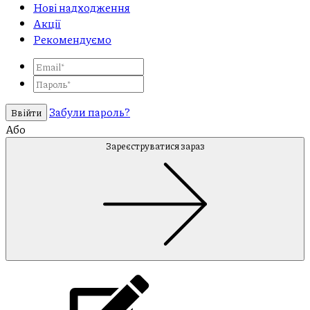
Нові надходження
Акції
Рекомендуємо
Забули пароль?
Ввійти
Або
Зареєструватися зараз