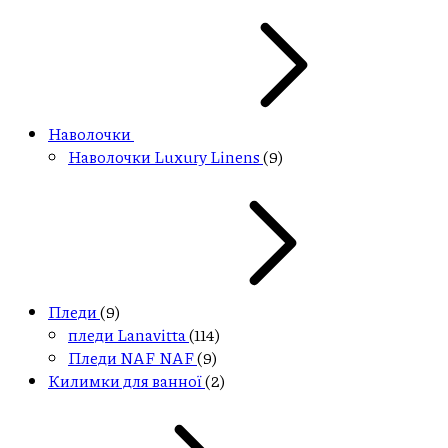
Наволочки
Наволочки Luxury Linens
(9)
Пледи
(9)
пледи Lanavitta
(114)
Пледи NAF NAF
(9)
Килимки для ванної
(2)