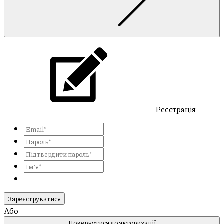
Реєстрація
Зареєструватися
Або
Повернутися до авторизації