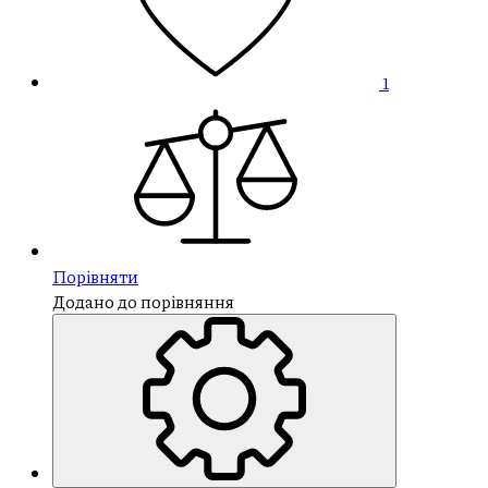
1
Порівняти
Додано до порівняння