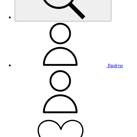
Ввійти