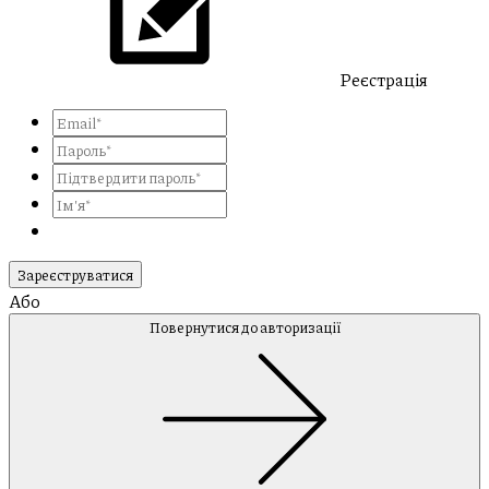
Реєстрація
Зареєструватися
Або
Повернутися до авторизації