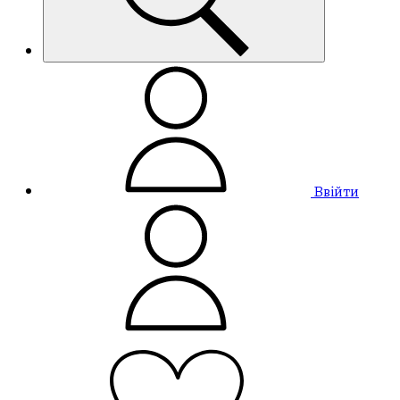
Ввійти