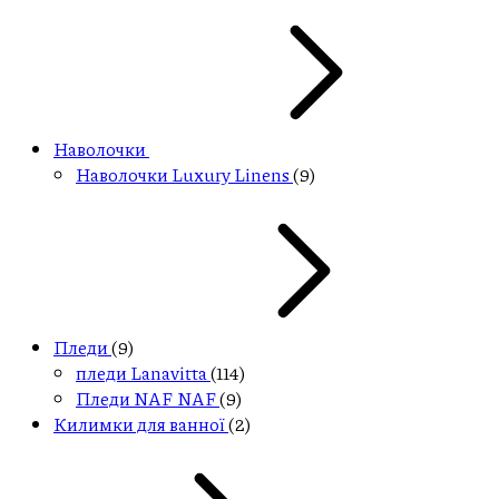
Наволочки
Наволочки Luxury Linens
(9)
Пледи
(9)
пледи Lanavitta
(114)
Пледи NAF NAF
(9)
Килимки для ванної
(2)