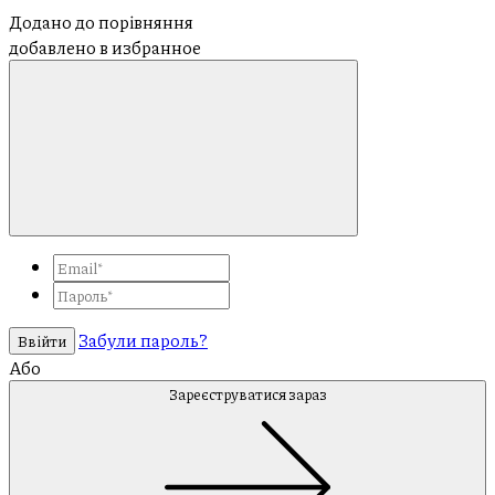
Додано до порівняння
добавлено в избранное
Забули пароль?
Ввійти
Або
Зареєструватися зараз