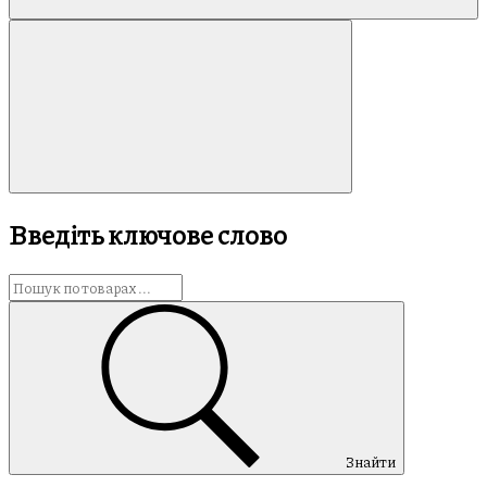
Введіть ключове слово
Знайти