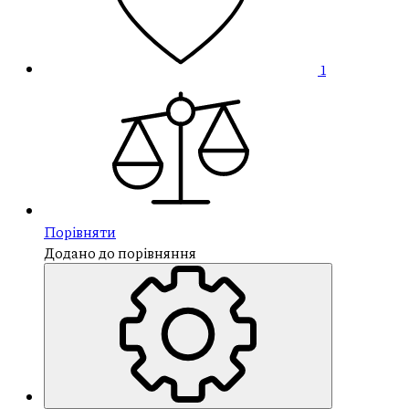
1
Порівняти
Додано до порівняння