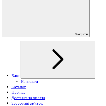
Закрити
Блог
Контакти
Каталог
Про нас
Доставка та оплата
Зворотній зв'язок