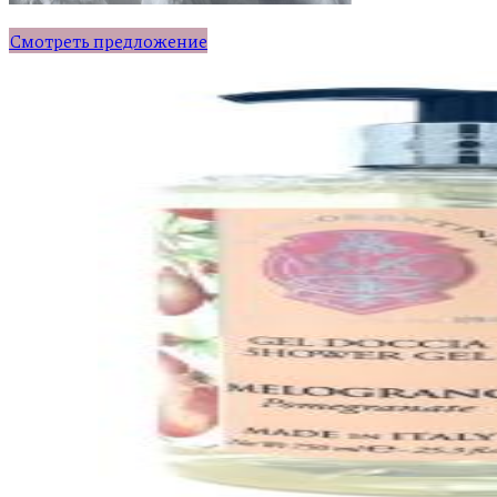
Смотреть предложение