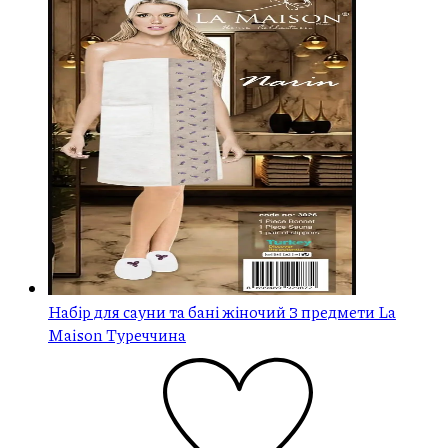
Набір для сауни та бані жіночий 3 предмети La
Maison Туреччина