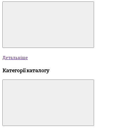
Детальніше
Категорії каталогу