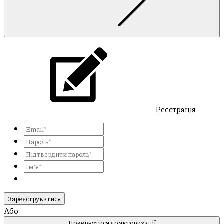
Реєстрація
Зареєструватися
Або
Повернутися до авторизації