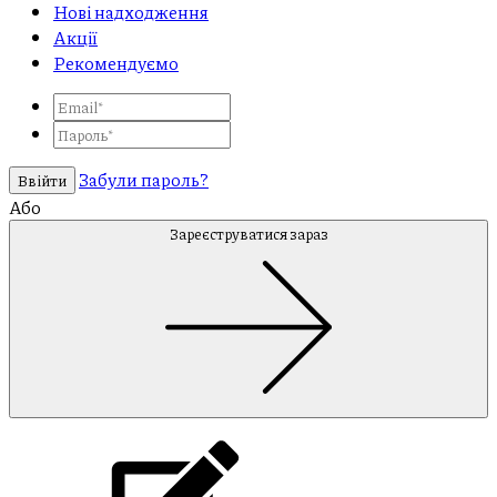
Нові надходження
Акції
Рекомендуємо
Забули пароль?
Ввійти
Або
Зареєструватися зараз