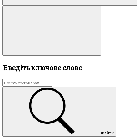
Введіть ключове слово
Знайти