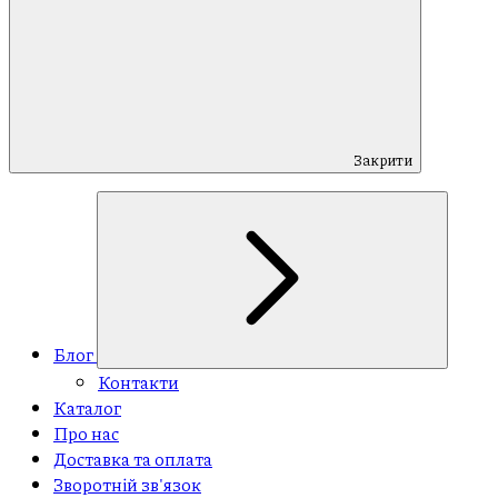
Закрити
Блог
Контакти
Каталог
Про нас
Доставка та оплата
Зворотній зв'язок