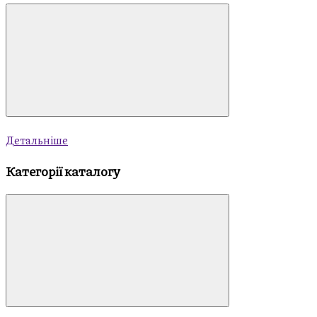
Детальніше
Категорії каталогу