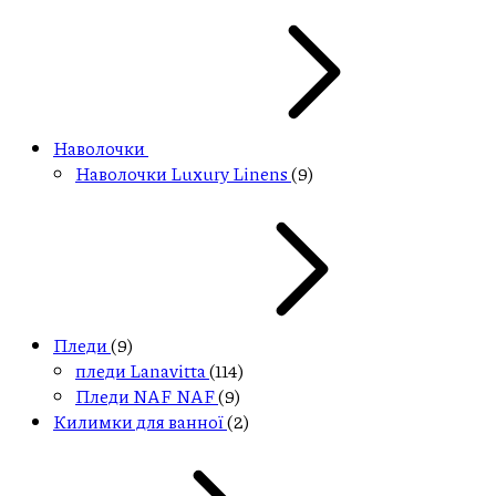
Наволочки
Наволочки Luxury Linens
(9)
Пледи
(9)
пледи Lanavitta
(114)
Пледи NAF NAF
(9)
Килимки для ванної
(2)