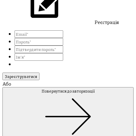
Реєстрація
Зареєструватися
Або
Повернутися до авторизації