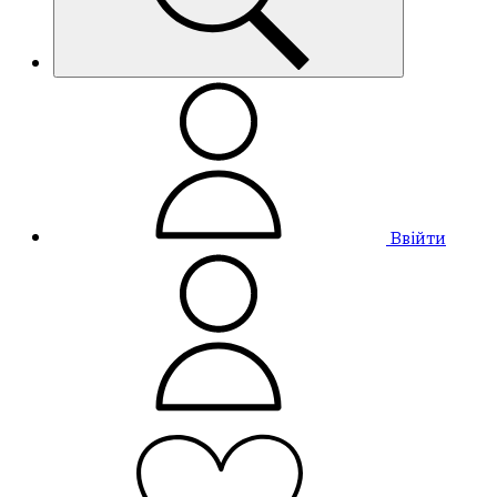
Ввійти