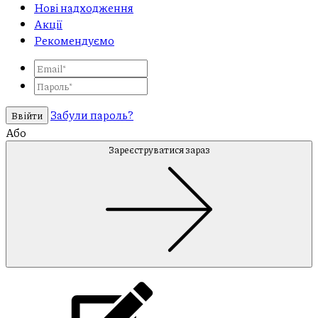
Нові надходження
Акції
Рекомендуємо
Забули пароль?
Ввійти
Або
Зареєструватися зараз