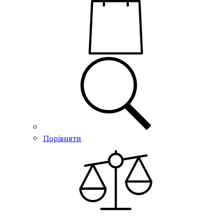
Порівняти