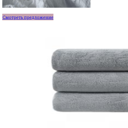
Смотреть предложение