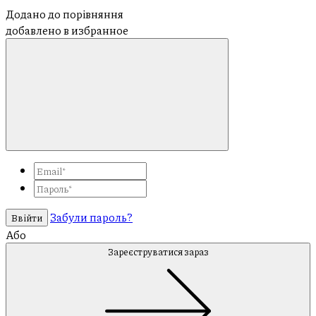
Додано до порівняння
добавлено в избранное
Забули пароль?
Ввійти
Або
Зареєструватися зараз