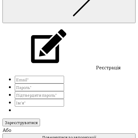
Реєстрація
Зареєструватися
Або
Повернутися до авторизації