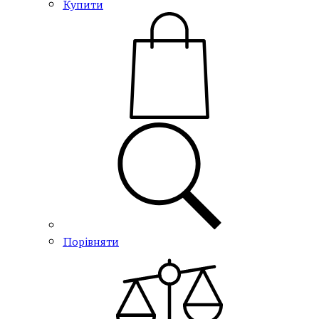
Купити
Порівняти