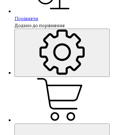
Порівняти
Додано до порівняння