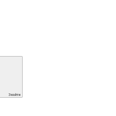
Знайти