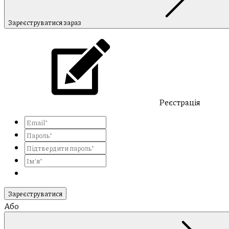
Зареєструватися зараз
Реєстрація
Зареєструватися
Або