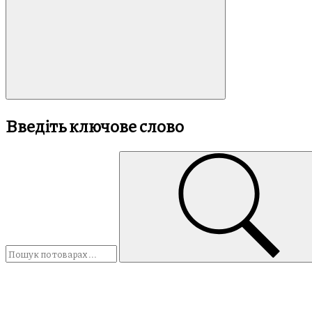
Введіть ключове слово