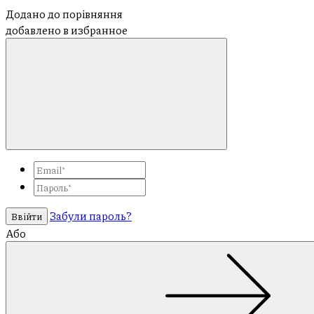
Додано до порівняння
добавлено в избранное
Забули пароль?
Ввійти
Або